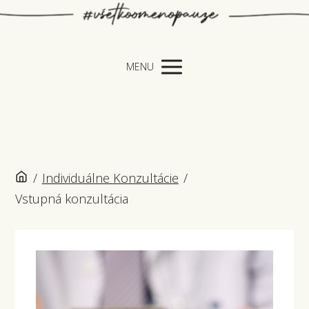
MENU
/
Individuálne Konzultácie
/
Vstupná konzultácia