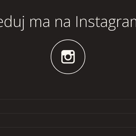
eduj ma na Instagr