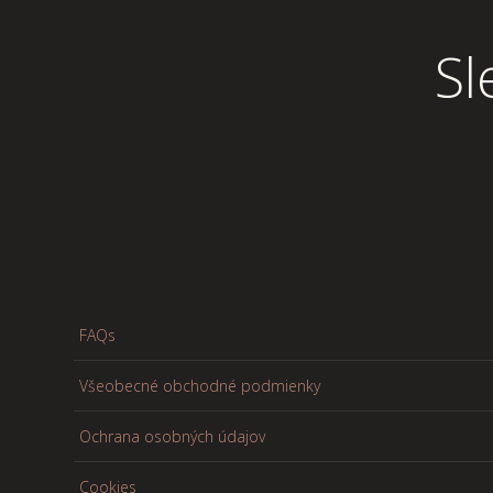
Sl
FAQs
Všeobecné obchodné podmienky
Ochrana osobných údajov
Cookies