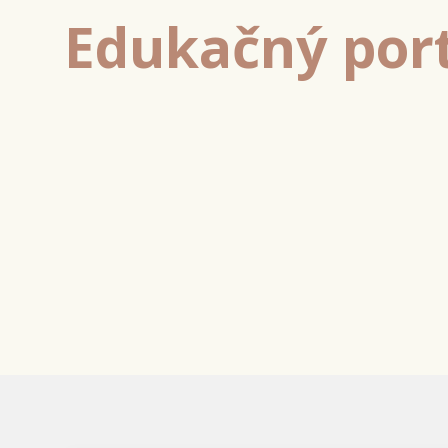
Edukačný por